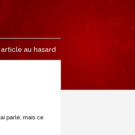
article au hasard
ai parlé, mais ce