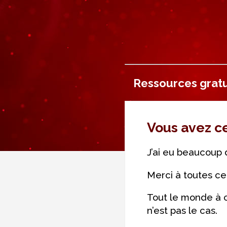
Ressources gratu
Vous avez ce 
J’ai eu beaucoup 
Merci à toutes ce
Tout le monde à cr
n’est pas le cas.