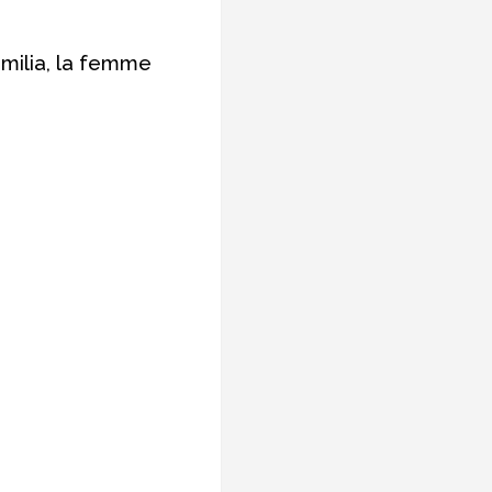
 Emilia, la femme