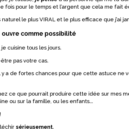
 fois pour le temps et l’argent que cela me fait é
 naturel le plus VIRAL et le plus efficace que j’ai j
 ouvre comme possibilité
e cuisine tous les jours.
-être pas votre cas.
l y a de fortes chances pour que cette astuce ne 
nez ce que pourrait produire cette idée sur mes mem
ine ou sur la famille, ou les enfants...
!
fléchir
sérieusement
.