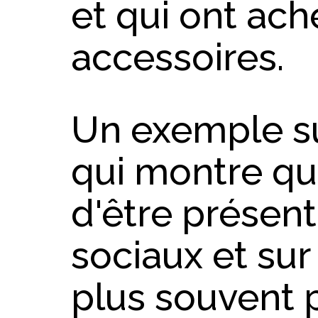
et qui ont ach
accessoires.
Un exemple s
qui montre qu'
d'être présent
sociaux et sur
plus souvent p