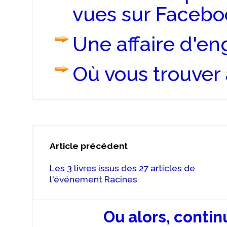
vues sur Facebo
Une affaire d'en
Où vous trouver 
Article précédent
Les 3 livres issus des 27 articles de
l'événement Racines
Ou alors, contin