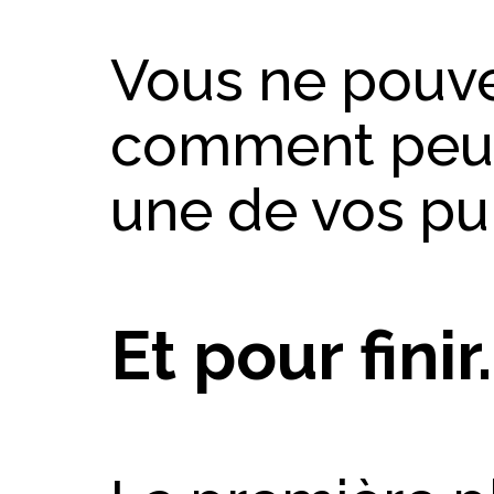
Vous ne pouve
comment peut
une de vos pub
Et pour finir.