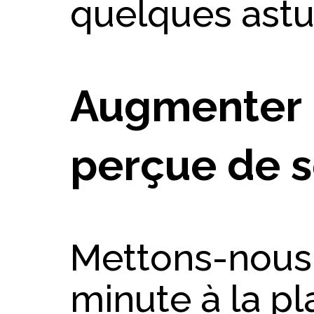
quelques astu
Augmenter l
perçue de s
Mettons-nous
minute à la pl