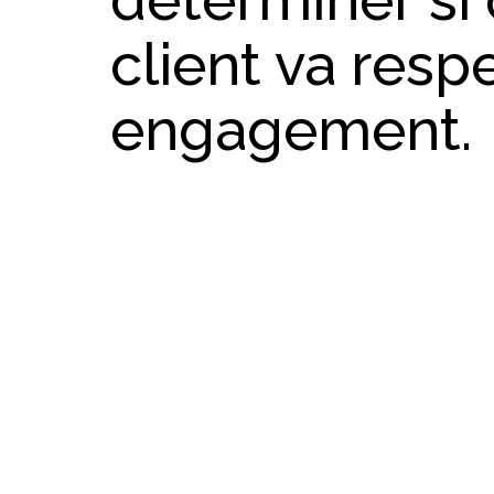
client va resp
engagement.