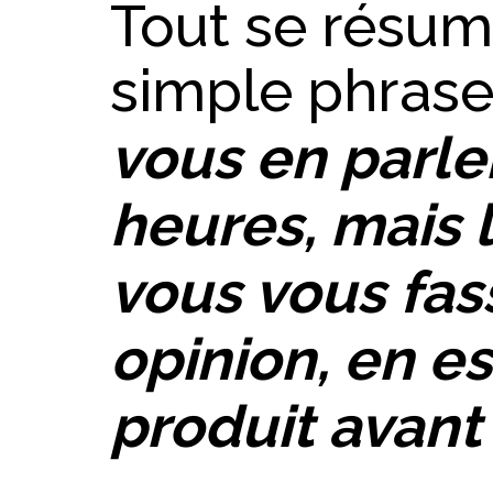
Tout se résume
simple phrase
vous en parle
heures, mais 
vous vous fas
opinion, en e
produit avant