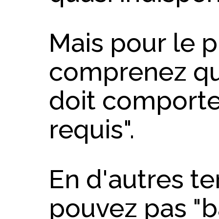
Mais pour le 
comprenez que
doit comporte
requis".
En d'autres t
pouvez pas "b