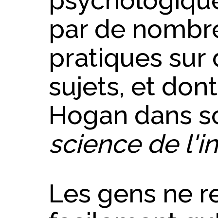
psychologiqu
par de nombre
pratiques sur
sujets, et don
Hogan dans s
science de l'in
Les gens ne r