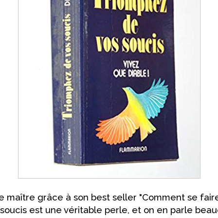
e maître grâce à son best seller "Comment se faire
s soucis est une véritable perle, et on en parle bea