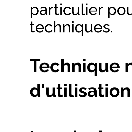
particulier pou
techniques.
Technique n
d'utilisatio