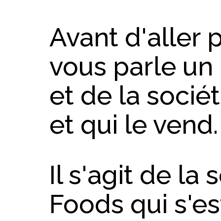
Avant d'aller 
vous parle un 
et de la socié
et qui le vend.
Il s'agit de la 
Foods qui s'e