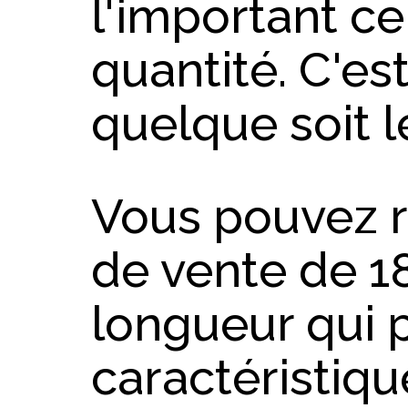
l'important ce
quantité. C'est
quelque soit le
Vous pouvez r
de vente de 1
longueur qui 
caractéristiqu