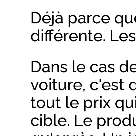
Déjà parce que
différente. Les
Dans le cas de 
voiture, c'est
tout le prix q
cible. Le prod