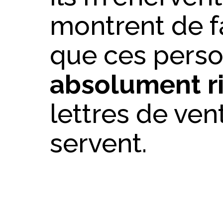
montrent de f
que ces perso
absolument r
lettres de vent
servent.