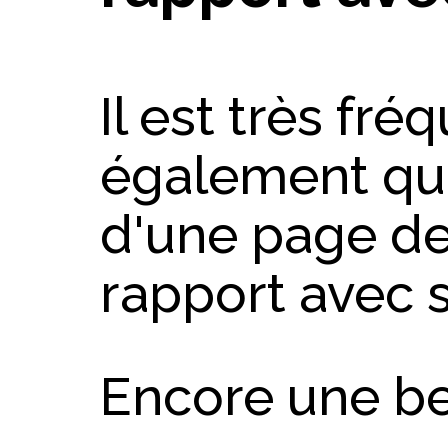
Il est très fré
également qu
d'une page de
rapport avec s
Encore une bel