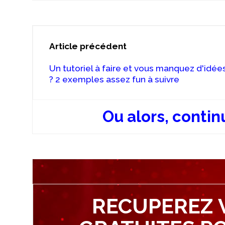
Article précédent
Un tutoriel à faire et vous manquez d'idée
? 2 exemples assez fun à suivre
Ou alors, contin
RECUPEREZ 