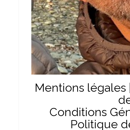
Mentions légales
d
Conditions Géné
Politique d