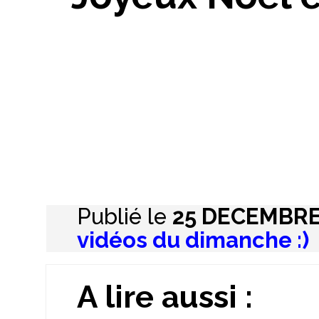
Publié le
25 DECEMBRE
vidéos du dimanche :)
A lire aussi :